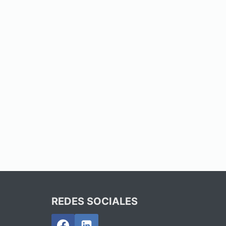
REDES SOCIALES