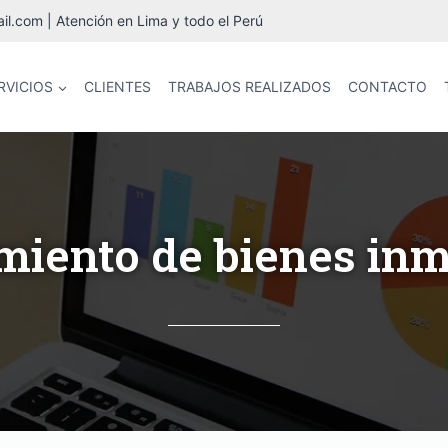
.com | Atención en Lima y todo el Perú
RVICIOS
CLIENTES
TRABAJOS REALIZADOS
CONTACTO
iento de bienes in