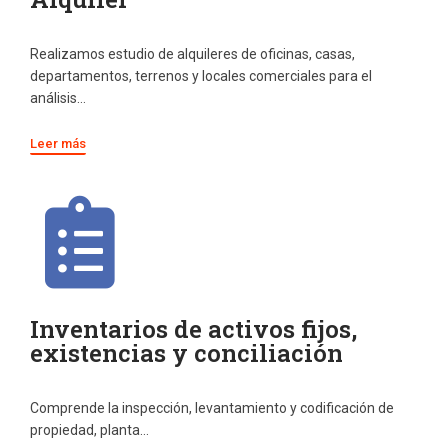
Realizamos estudio de alquileres de oficinas, casas,
departamentos, terrenos y locales comerciales para el
análisis…
Leer más
Inventarios de activos fijos,
existencias y conciliación
Comprende la inspección, levantamiento y codificación de
propiedad, planta…