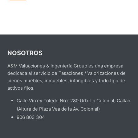
NOSOTROS
A&M Valuaciones & Ingeniería Group es una empresa
dedicada al servicio de Tasaciones / Valorizaciones de
bienes muebles, inmuebles, intangibles y todo tipo de
activos fijos.
Calle Virrey Toledo Nro. 280 Urb. La Colonial, Callao
(Altura de Plaza Vea de la Av. Colonial)
906 803 304