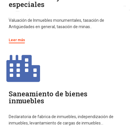
especiales
Valuación de Inmuebles monumentales, tasación de
Antigüedades en general, tasación de minas..
Leer más
Saneamiento de bienes
inmuebles
Declaratoria de fabrica de inmuebles, independización de
inmuebles, levantamiento de cargas de inmuebles…