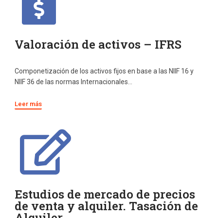
Valoración de activos – IFRS
Componetización de los activos fijos en base a las NIIF 16 y
NIIF 36 de las normas Internacionales…
Leer más
Estudios de mercado de precios
de venta y alquiler. Tasación de
Alquiler