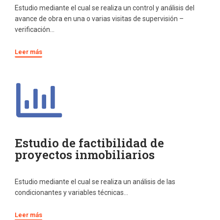
Estudio mediante el cual se realiza un control y análisis del
avance de obra en una o varias visitas de supervisión –
verificación…
Leer más
Estudio de factibilidad de
proyectos inmobiliarios
Estudio mediante el cual se realiza un análisis de las
condicionantes y variables técnicas…
Leer más