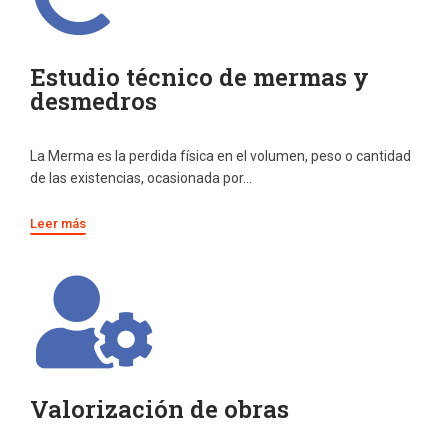
Estudio técnico de mermas y
desmedros
La Merma es la perdida física en el volumen, peso o cantidad
de las existencias, ocasionada por…
Leer más
Valorización de obras