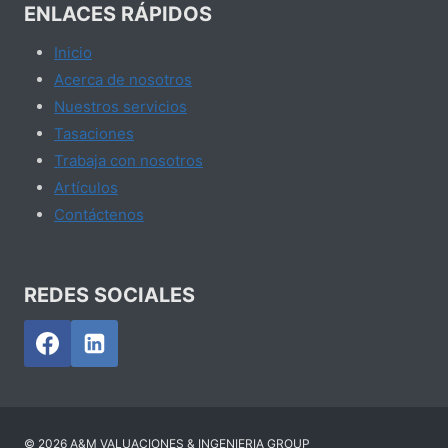
ENLACES RÁPIDOS
Inicio
Acerca de nosotros
Nuestros servicios
Tasaciones
Trabaja con nosotros
Artículos
Contáctenos
REDES SOCIALES
© 2026 A&M VALUACIONES & INGENIERIA GROUP