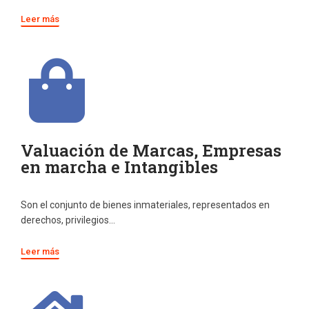
Leer más
Valuación de Marcas, Empresas
en marcha e Intangibles
Son el conjunto de bienes inmateriales, representados en
derechos, privilegios…
Leer más