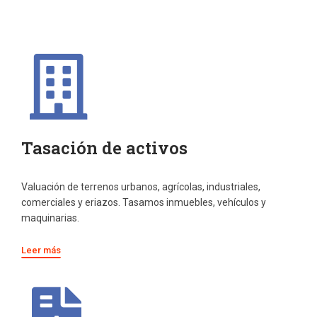
Tasación de activos
Valuación de terrenos urbanos, agrícolas, industriales,
comerciales y eriazos. Tasamos inmuebles, vehículos y
maquinarias.
Leer más