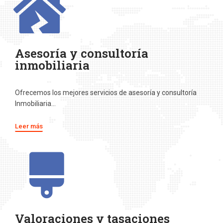
Asesoría y consultoría
inmobiliaria
Ofrecemos los mejores servicios de asesoría y consultoría
Inmobiliaria…
Leer más
Valoraciones y tasaciones