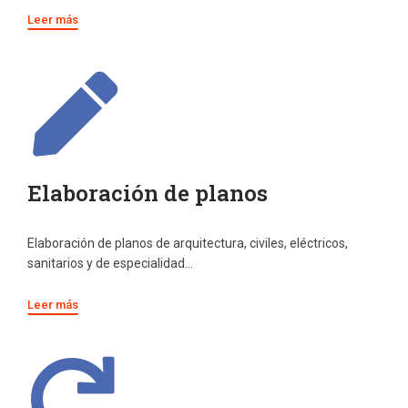
Leer más
Elaboración de planos
Elaboración de planos de arquitectura, civiles, eléctricos,
sanitarios y de especialidad…
Leer más