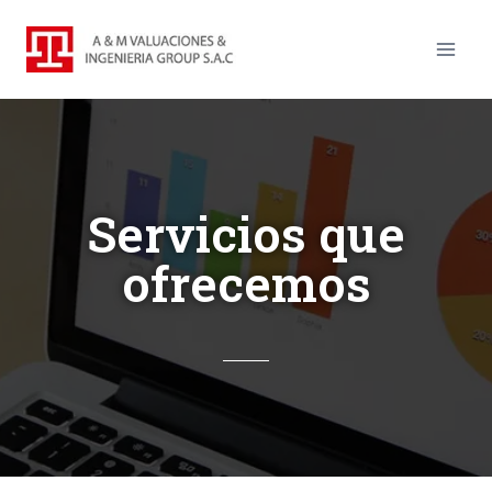
Servicios que
ofrecemos